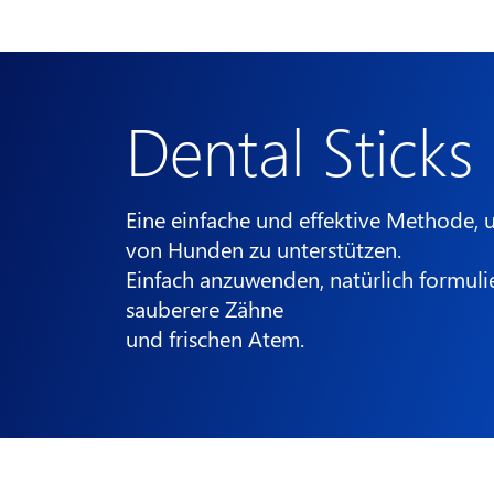
Dental Sticks
Eine einfache und effektive Methode
von Hunden zu unterstützen.
Einfach anzuwenden, natürlich formulie
sauberere Zähne
und frischen Atem.