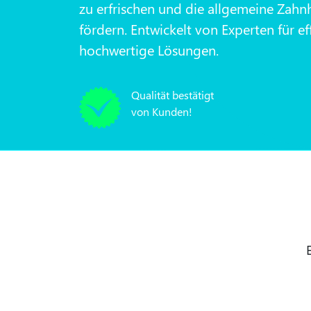
zu erfrischen und die allgemeine Zahn
fördern. Entwickelt von Experten für ef
hochwertige Lösungen.
Qualität bestätigt
von Kunden!