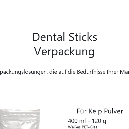
Dental Sticks
Verpackung
rpackungslösungen, die auf die Bedürfnisse Ihrer Ma
Für Kelp Pulver
400 ml - 120 g
Weißes PET-Glas