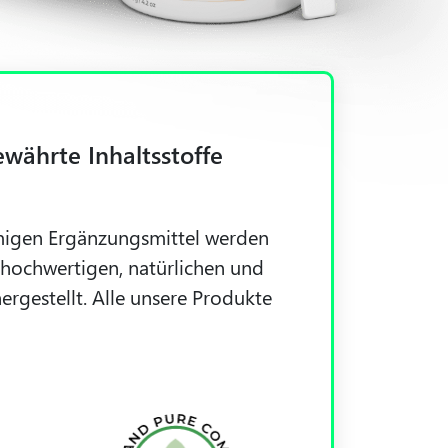
währte Inhaltsstoffe
migen Ergänzungsmittel werden
s hochwertigen, natürlichen und
ergestellt. Alle unsere Produkte