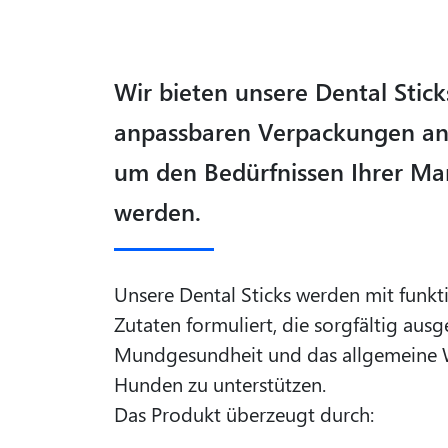
Wir bieten unsere Dental Stick
anpassbaren Verpackungen an
um den Bedürfnissen Ihrer Ma
werden.
Unsere Dental Sticks werden mit funkt
Zutaten formuliert, die sorgfältig aus
Mundgesundheit und das allgemeine 
Hunden zu unterstützen.
Das Produkt überzeugt durch: