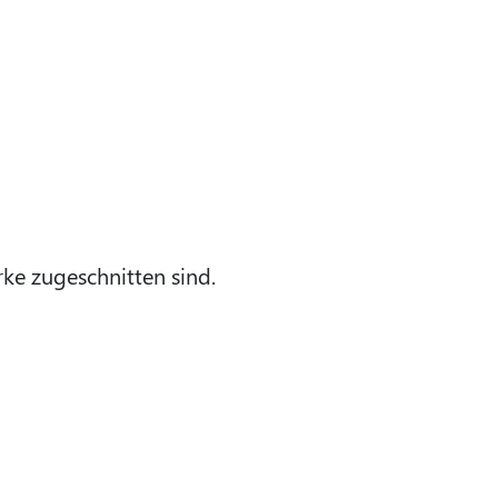
rke zugeschnitten sind.