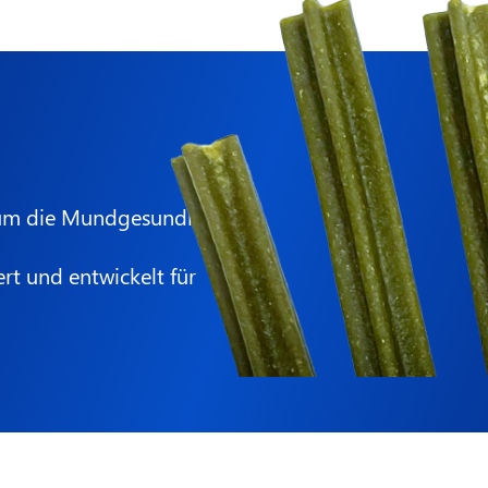
, um die Mundgesundheit
rt und entwickelt für